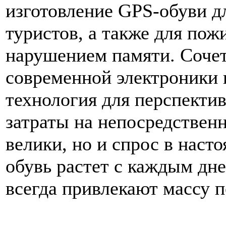
изготовление GPS-обуви д
туристов, а также для по
нарушением памяти. Соче
современной электроники 
технология для перспекти
затраты на непосредствен
велики, но и спрос в нас
обувь растет с каждым дн
всегда привлекают массу 