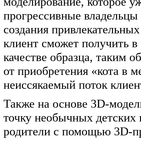
моделирование, которое у
прогрессивные владельцы 
создания привлекательных
клиент сможет получить в
качестве образца, таким о
от приобретения «кота в м
неиссякаемый поток клиен
Также на основе 3D-моде
точку необычных детских и
родители с помощью 3D-пр