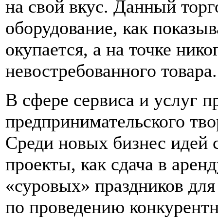
на свой вкус. Данный торг
оборудование, как показы
окупается, а на точке нико
невостребованного товара.
В сфере сервиса и услуг п
предпринимательского тво
Среди новых бизнес идей с
проекты, как сдача в арен
«суровых» праздников для
по проведению конкурентно