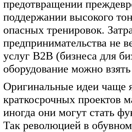
предотвращении преждевр
поддержании высокого тон
опасных тренировок. Затр
предпринимательства не ве
услуг B2B (бизнеса для би
оборудование можно взять 
Оригинальные идеи чаще 
краткосрочных проектов м
иногда они могут стать фу
Так революцией в обувном