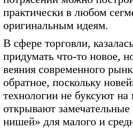
практически в любом сегм
оригинальным идеям.
В сфере торговли, казалас
придумать что-то новое, н
веяния современного рынк
обратное, поскольку нове
технологии не буксуют на 
открывают замечательные 
нишей» для малого и средн