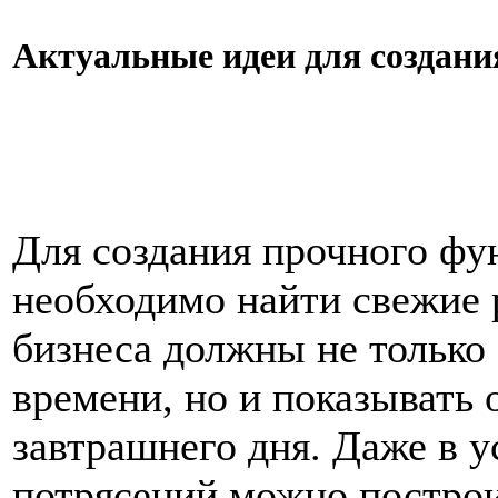
Актуальные идеи для создания
Для создания прочного фу
необходимо найти свежие 
бизнеса должны не только
времени, но и показывать
завтрашнего дня. Даже в 
потрясений можно постро