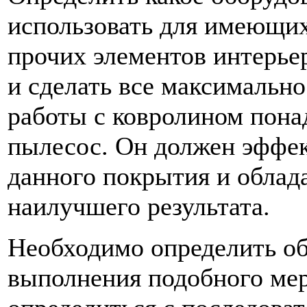
использовать для имеющих
прочих элементов интерье
и сделать все максимально
работы с ковролином пон
пылесос. Он должен эффек
данного покрытия и обла
наилучшего результата.
Необходимо определить об
выполнения подобного мер