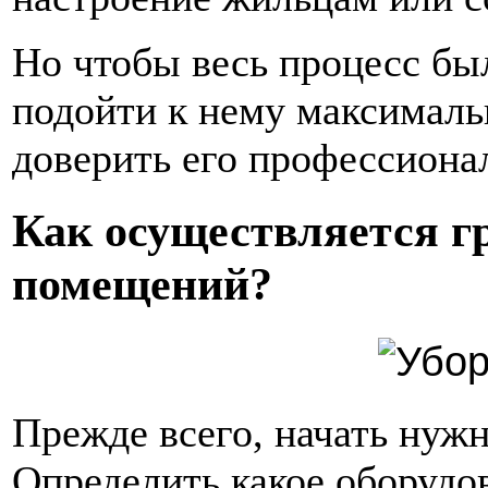
Но чтобы весь процесс бы
подойти к нему максималь
доверить его профессиона
Как осуществляется г
помещений?
Прежде всего, начать нужн
Определить какое оборудо