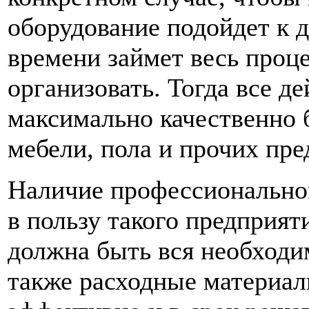
оборудование подойдет к 
времени займет весь проце
организовать. Тогда все д
максимально качественно 
мебели, пола и прочих пре
Наличие профессиональног
в пользу такого предприят
должна быть вся необходи
также расходные материал