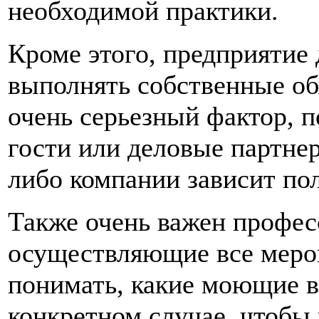
необходимой практики.
Кроме этого, предприятие
выполнять собственные обя
очень серьезный фактор, 
гости или деловые партнер
либо компании зависит по
Также очень важен профес
осуществляющие все меро
понимать, какие моющие в
конкретном случае, чтобы 