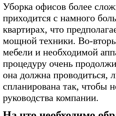
Уборка офисов более слож
приходится с намного бол
квартирах, что предполага
мощной техники. Во-вторы
мебели и необходимой апп
процедуру очень продолжи
она должна проводиться, 
спланирована так, чтобы н
руководства компании.
На что необходимо об