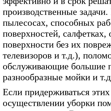
эффективно и в срок реша
производственные задачи. 
пылесосах, способных раб
поверхностей, салфетках,
поверхности без их повре
телевизоров и т.д.), поло
обслуживающие большие п
разнообразные мойки и т.д
Если придерживаться этих
осуществлении уборки по