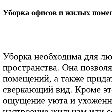
Уборка офисов и жилых поме
Уборка необходима для лю
пространства. Она позволя
помещений, а также прида
сверкающий вид. Кроме эт
ощущение уюта и ухоженн
настроение жильцам или с