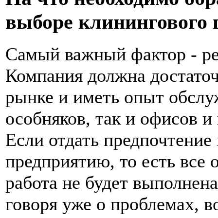
выборе клинингового 
Самый важный фактор - ре
Компания должна достаточ
рынке и иметь опыт обслу
особняков, так и офисов 
Если отдать предпочтение
предприятию, то есть все 
работа не будет выполнена
говоря уже о проблемах, в