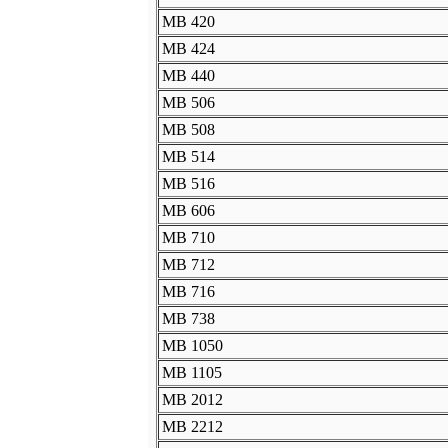
MB 420
MB 424
MB 440
MB 506
MB 508
MB 514
MB 516
MB 606
MB 710
MB 712
MB 716
MB 738
MB 1050
MB 1105
MB 2012
MB 2212