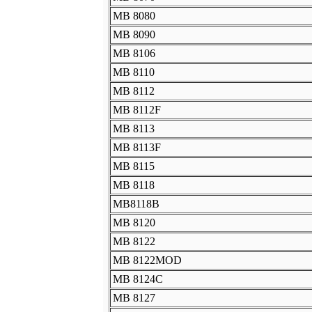
MB 8080
MB 8090
MB 8106
MB 8110
MB 8112
MB 8112F
MB 8113
MB 8113F
MB 8115
MB 8118
MB8118B
MB 8120
MB 8122
MB 8122MOD
MB 8124C
MB 8127