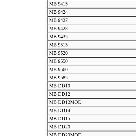
MB 9415
MB 9424
MB 9427
MB 9428
MB 9435
MB 9515
MB 9520
MB 9550
MB 9560
MB 9585
MB DD10
MB DD12
MB DD12MOD
MB DD14
MB DD15
MB DD20
MB DD20MOD