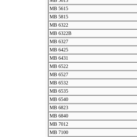
MB 5613
MB 5615
MB 5815
MB 6322
MB 6322B
MB 6327
MB 6425
MB 6431
MB 6522
MB 6527
MB 6532
MB 6535
MB 6540
MB 6823
MB 6840
MB 7012
MB 7100