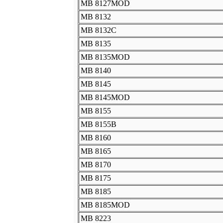
MB 8127MOD
MB 8132
MB 8132C
MB 8135
MB 8135MOD
MB 8140
MB 8145
MB 8145MOD
MB 8155
MB 8155B
MB 8160
MB 8165
MB 8170
MB 8175
MB 8185
MB 8185MOD
MB 8223