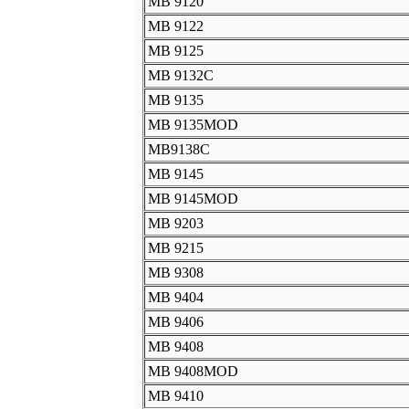
MB 9120
MB 9122
MB 9125
MB 9132C
MB 9135
MB 9135MOD
MB9138C
MB 9145
MB 9145MOD
MB 9203
MB 9215
MB 9308
MB 9404
MB 9406
MB 9408
MB 9408MOD
MB 9410