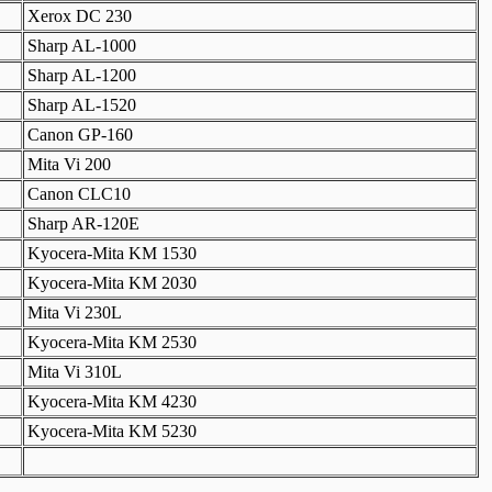
Xerox DC 230
Sharp AL-1000
Sharp AL-1200
Sharp AL-1520
Canon GP-160
Mita Vi 200
Canon CLC10
Sharp AR-120E
Kyocera-Mita KM 1530
Kyocera-Mita KM 2030
Mita Vi 230L
Kyocera-Mita KM 2530
Mita Vi 310L
Kyocera-Mita KM 4230
Kyocera-Mita KM 5230