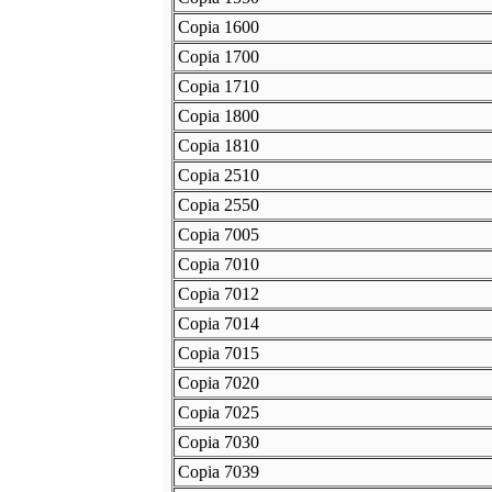
Copia 1600
Copia 1700
Copia 1710
Copia 1800
Copia 1810
Copia 2510
Copia 2550
Copia 7005
Copia 7010
Copia 7012
Copia 7014
Copia 7015
Copia 7020
Copia 7025
Copia 7030
Copia 7039