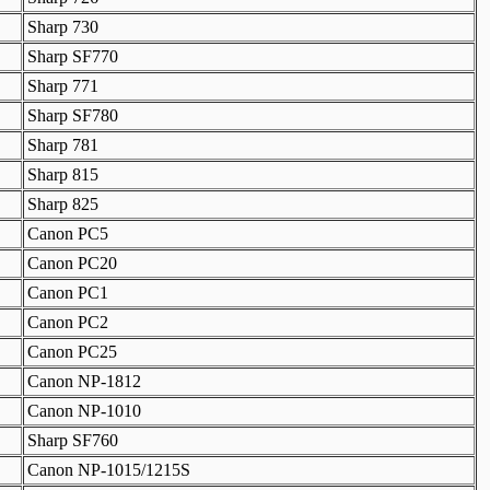
Sharp 730
Sharp SF770
Sharp 771
Sharp SF780
Sharp 781
Sharp 815
Sharp 825
Canon PC5
Canon PC20
Canon PC1
Canon PC2
Canon PC25
Canon NP-1812
Canon NP-1010
Sharp SF760
Canon NP-1015/1215S