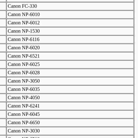
Canon FC-330
Canon NP-6010
Canon NP-6012
Canon NP-1530
Canon NP-6116
Canon NP-6020
Canon NP-6521
Canon NP-6025
Canon NP-6028
Canon NP-3050
Canon NP-6035
Canon NP-4050
Canon NP-6241
Canon NP-6045
Canon NP-6650
Canon NP-3030