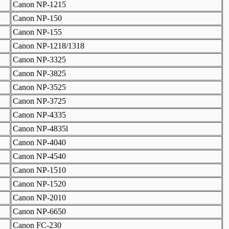
Canon NP-1215
Canon NP-150
Canon NP-155
Canon NP-1218/1318
Canon NP-3325
Canon NP-3825
Canon NP-3525
Canon NP-3725
Canon NP-4335
Canon NP-4835l
Canon NP-4040
Canon NP-4540
Canon NP-1510
Canon NP-1520
Canon NP-2010
Canon NP-6650
Canon FC-230