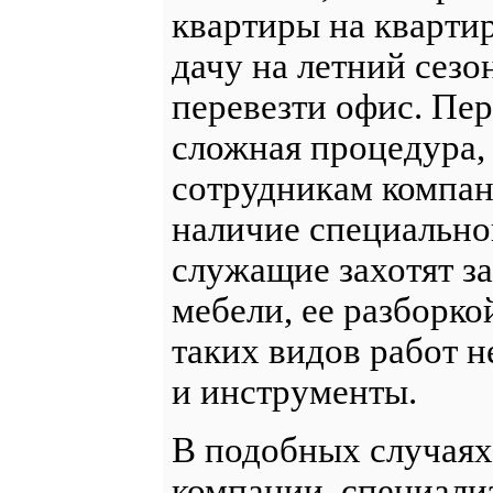
квартиры на квартир
дачу на летний сезо
перевезти офис. Пер
сложная процедура, 
сотрудникам компан
наличие специально
служащие захотят з
мебели, ее разборко
таких видов работ 
и инструменты.
В подобных случаях
компании, специали