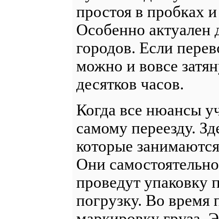
простоя в пробках 
Особенно актуален 
городов. Если перев
можно и вовсе затян
десятков часов.
Когда все нюансы у
самому переезду. Зд
которые занимаются
Они самостоятельно
проведут упаковку 
погрузку. Во время 
маркировку груза. 