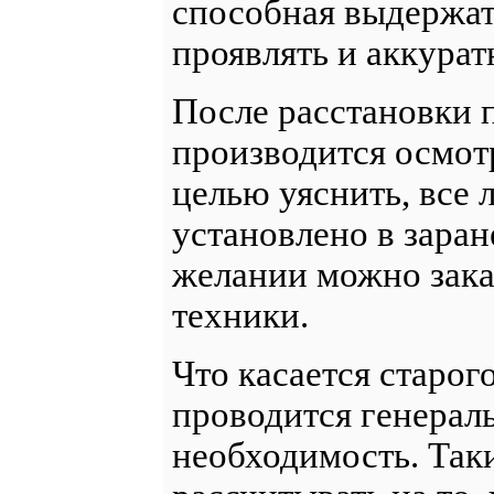
способная выдержат
проявлять и аккурат
После расстановки 
производится осмотр
целью уяснить, все 
установлено в зара
желании можно зака
техники.
Что касается старог
проводится генераль
необходимость. Так