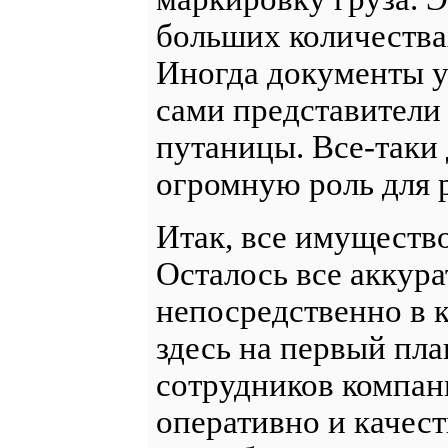
больших количества
Иногда документы 
сами представители 
путаницы. Все-таки
огромную роль для 
Итак, все имущество
Осталось все аккура
непосредственно в к
здесь на первый пл
сотрудников компан
оперативно и качест