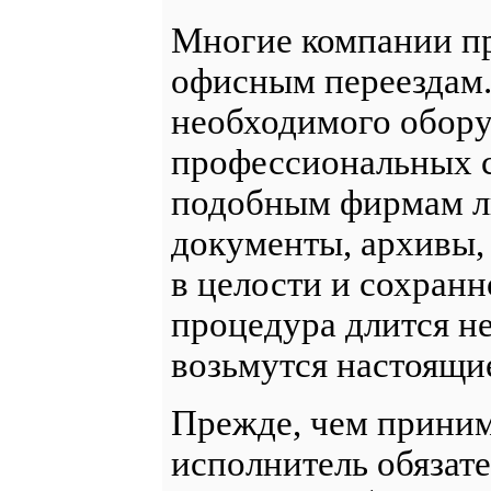
Многие компании пр
офисным переездам
необходимого обору
профессиональных с
подобным фирмам л
документы, архивы,
в целости и сохранн
процедура длится не 
возьмутся настоящи
Прежде, чем принима
исполнитель обязат