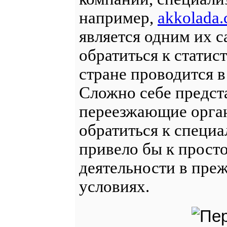
например,
akkolada
является одним их 
обратиться к статис
стране проводится в
Сложно себе предста
переезжающие орган
обратиться к специа
привело бы к прост
деятельности в пре
условиях.