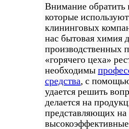
Внимание обратить 
которые используют
клининговых компан
нас бытовая химия д
производственных п
«горячего цеха» рес
необходимы
профес
средства
, с помощь
удается решить воп
делается на продук
представляющих на 
высокоэффективные,