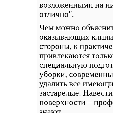
возложенными на ни
отлично".
Чем можно объяснит
оказывающих клини
стороны, к практиче
привлекаются тольк
специальную подгот
уборки, современны
удалить все имеющи
застарелые. Навести
поверхности – проф
знают.