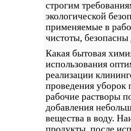
строгим требования
экологической безоп
применяемые в рабо
чистоты, безопасны
Какая бытовая хими
использования опти
реализации клининг
проведения уборок 
рабочие растворы по
добавления небольш
вещества в воду. Н
продукты, после ис