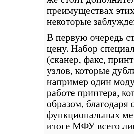
преимуществах этих
некоторые заблужде
В первую очередь с
цену. Набор специ
(сканер, факс, прин
узлов, которые дубл
например один моду
работе принтера, ко
образом, благодаря
функциональных мех
итоге МФУ всего ли