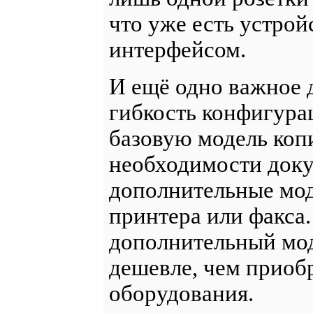
что уже есть устро
интерфейсом.
И ещё одно важное 
гибкость конфигура
базовую модель копи
необходимости доку
дополнительные мод
принтера или факса
дополнительный мод
дешевле, чем приоб
оборудования.