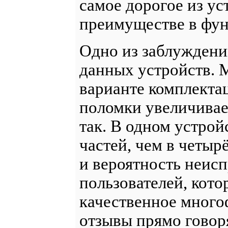
самое дорогое из ус
преимуществе в фун
Одно из заблуждени
данных устройств. М
варианте комплектац
поломки увеличивает
так. В одном устро
частей, чем в четыр
и вероятность неисп
пользователей, кото
качественное много
отзывы прямо говоря