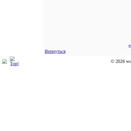
«
Вернуться
© 2026 wor